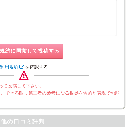
規約に同意して投稿する
利用規約
を確認する
って投稿して下さい。
く、できる限り第三者の参考になる根拠を含めた表現でお願
の他の口コミ評判