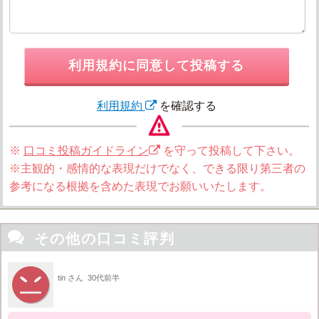
利用規約に同意して投稿する
利用規約
を確認する
※
口コミ投稿ガイドライン
を守って投稿して下さい。
※主観的・感情的な表現だけでなく、できる限り第三者の
参考になる根拠を含めた表現でお願いいたします。

その他の口コミ評判
tin さん
30代前半