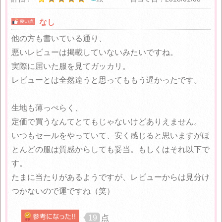
なし
他の方も書いている通り、
悪いレビューは掲載していないみたいですね。
実際に届いた服を見てガッカリ。
レビューとは全然違うと思ってももう遅かったです。
生地も薄っぺらく、
定価で買うなんてとてもじゃないけどありえません。
いつもセールをやっていて、安く感じると思いますがほ
とんどの服は質感からしても妥当。もしくはそれ以下で
す。
たまに当たりがあるようですが、レビューからは見分け
つかないので運ですね（笑）
19
点