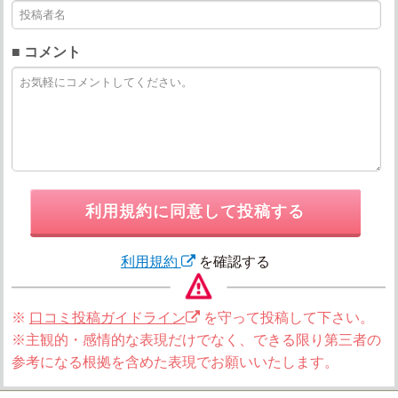
■ コメント
利用規約に同意して投稿する
利用規約
を確認する
※
口コミ投稿ガイドライン
を守って投稿して下さい。
※主観的・感情的な表現だけでなく、できる限り第三者の
参考になる根拠を含めた表現でお願いいたします。