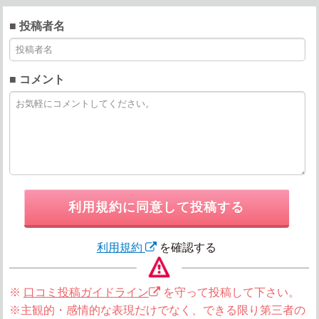
■ 投稿者名
■ コメント
利用規約に同意して投稿する
利用規約
を確認する
※
口コミ投稿ガイドライン
を守って投稿して下さい。
※主観的・感情的な表現だけでなく、できる限り第三者の