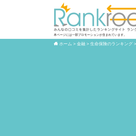
本ページには一部プロモーションが含まれています。

ホーム
>
金融
>
生命保険のランキング