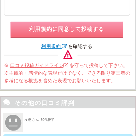
利用規約に同意して投稿する
利用規約
を確認する
※
口コミ投稿ガイドライン
を守って投稿して下さい。
※主観的・感情的な表現だけでなく、できる限り第三者の
参考になる根拠を含めた表現でお願いいたします。

その他の口コミ評判
友也 さん
30代後半