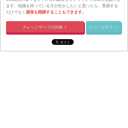
ます。知識を持っている方が生かしたいと思ったら、受講する
だけでなく
講座を開講することもできます。
ナレッジサーブの
詳細
口コミを見る

