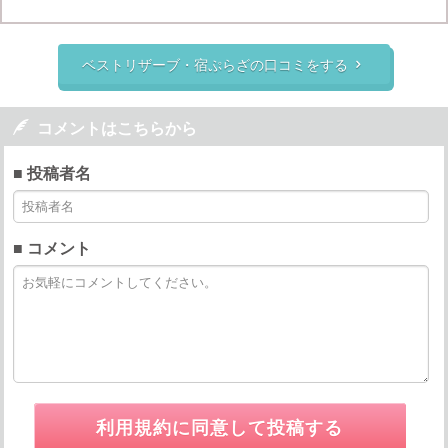
ベストリザーブ・宿ぷらざの口コミをする


コメントはこちらから
■ 投稿者名
■ コメント
利用規約に同意して投稿する