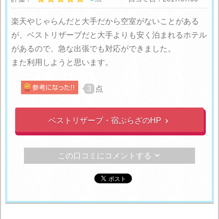
楽天やじゃらんだと大手だから空室がないことがある
が、ベストリザーブだと大手よりも安く泊まれるホテル
があるので、急な出張でも対応ができました。
また利用しようと思います。
3
点
ベストリザーブ・宿ぷらざのHP

この口コミにコメントする
