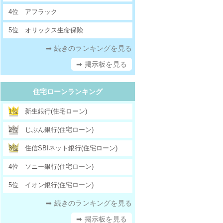
4位
アフラック
5位
オリックス生命保険
➡ 続きのランキングを見る
➡ 掲示板を見る
住宅ローンランキング
1位
新生銀行(住宅ローン)
2位
じぶん銀行(住宅ローン)
3位
住信SBIネット銀行(住宅ローン)
4位
ソニー銀行(住宅ローン)
5位
イオン銀行(住宅ローン)
➡ 続きのランキングを見る
➡ 掲示板を見る