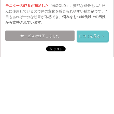
モニターの97％が満足した
『極GOLD』。贅沢な成分をふんだ
んに使用しているので体の変化を感じられやすい精力剤です。7
日もあれば十分な効果が体感でき、
悩みをもつ40代以上の男性
から支持されています
。
サービスが終了しました
口コミを見る
