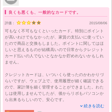
ているクレジットカードです。
良くも悪くも、一般的なカードです。
評価：
2015/08/06
可もなく不可もなくといったカード。特別にポイント
が高いわけでもなかったが、家賃の支払いに使ってい
たので商品と交換もしました。ポイントに関してはほ
しいと思えるものが結構高いので日常からクレジット
カード払いの人でないとなかなか貯めれないかもしれ
ません。
クレジットカードは、いついくら使ったのかわかりづ
らいですが、ウェブ上で、使用履歴が細く確認できる
ので、家計簿を細く管理することができました。わた
しは使用しませんでしたが、後からリボもパソコンか
ら出来るらしいので、安心です。
続きを読む