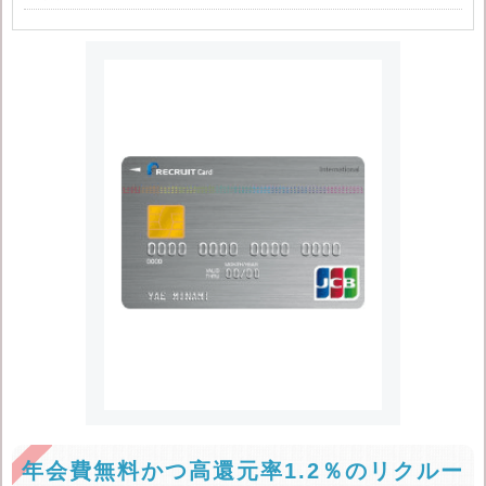
年会費無料かつ高還元率1.2％のリクルー