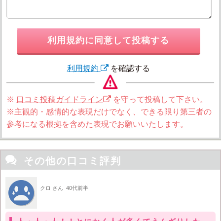
利用規約に同意して投稿する
利用規約
を確認する
※
口コミ投稿ガイドライン
を守って投稿して下さい。
※主観的・感情的な表現だけでなく、できる限り第三者の
参考になる根拠を含めた表現でお願いいたします。

その他の口コミ評判
クロ さん
40代前半