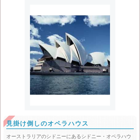
見掛け倒しのオペラハウス
オーストラリアのシドニーにあるシドニー・オペラハウ