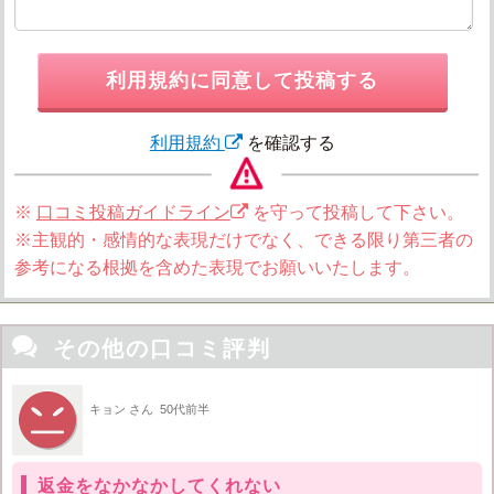
利用規約に同意して投稿する
利用規約
を確認する
※
口コミ投稿ガイドライン
を守って投稿して下さい。
※主観的・感情的な表現だけでなく、できる限り第三者の
参考になる根拠を含めた表現でお願いいたします。

その他の口コミ評判
キョン さん
50代前半
返金をなかなかしてくれない