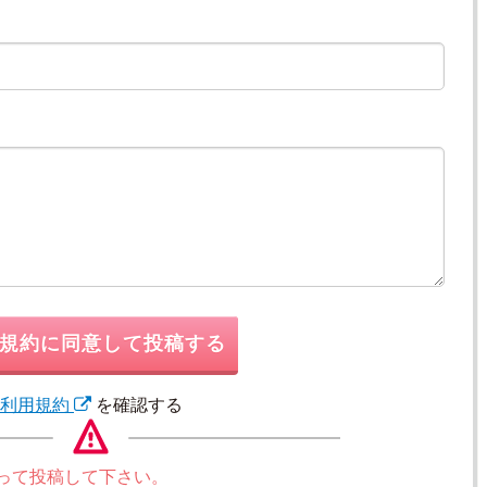
規約に同意して投稿する
利用規約
を確認する
って投稿して下さい。