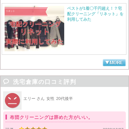
ベストが1着〇千円超え！？宅
リネット
配クリーニング「リネット」を
利用してみた

洗宅倉庫の口コミ評判
エリー さん
女性
20代後半
布団クリーニングは辞めた方がいい。