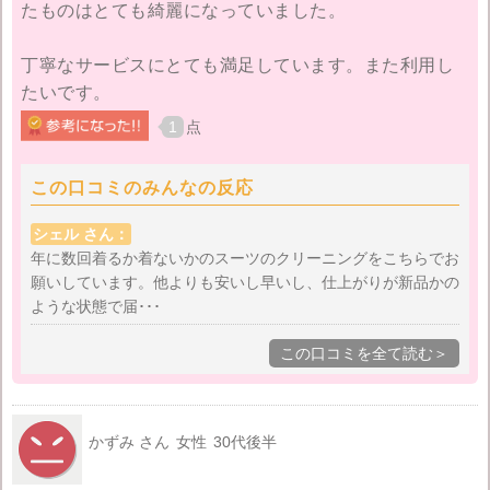
たものはとても綺麗になっていました。
丁寧なサービスにとても満足しています。また利用し
たいです。
1
点
この口コミのみんなの反応
シェル さん：
年に数回着るか着ないかのスーツのクリーニングをこちらでお
願いしています。他よりも安いし早いし、仕上がりが新品かの
ような状態で届･･･
この口コミを全て読む＞
かずみ さん
女性
30代後半