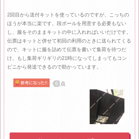
2回目から送付キットを使っているのですが、こっちの
ほうが本当に楽です。段ボールを用意する必要もない
し、服をそのままキットの中に入れればいいだけです。
伝票はキットと併せて初回の利用のときに送られてくる
ので、キットに服を詰めて伝票を書いて集荷を待つだ
け。もし集荷ギリギリの21時になってしまってもコン
ビニから発送できるので助かっています。
6
点