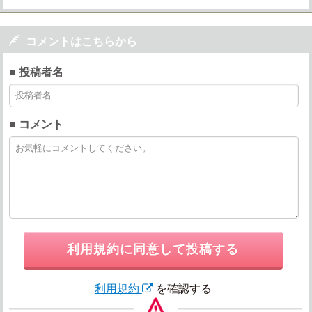

コメントはこちらから
■ 投稿者名
■ コメント
利用規約に同意して投稿する
利用規約
を確認する