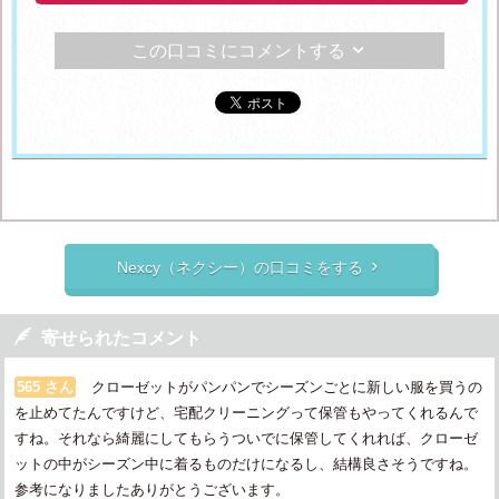
この口コミにコメントする

Nexcy（ネクシー）の口コミをする


寄せられたコメント
565 さん
クローゼットがパンパンでシーズンごとに新しい服を買うの
を止めてたんですけど、宅配クリーニングって保管もやってくれるんで
すね。それなら綺麗にしてもらうついでに保管してくれれば、クローゼ
ットの中がシーズン中に着るものだけになるし、結構良さそうですね。
参考になりましたありがとうございます。