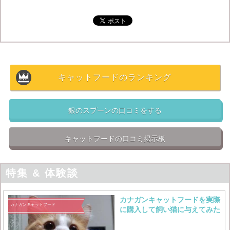
猫の健康を考えるのであれば、穀物を多く含まない物や
添加物の入っていないキャットフードを選ぶ事をオスス
メします。
キャットフードのランキング
銀のスプーンの口コミをする
キャットフードの口コミ掲示板
特集 & 体験談
カナガンキャットフードを実際
カナガンキャットフード
に購入して飼い猫に与えてみた