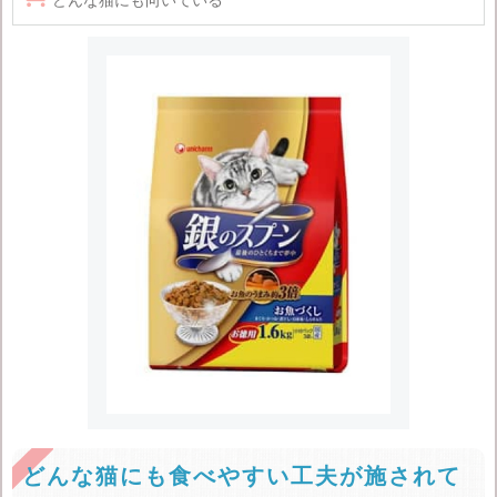
どんな猫にも食べやすい工夫が施されて