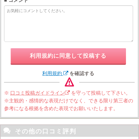
■ コメント
利用規約に同意して投稿する
利用規約
を確認する
※
口コミ投稿ガイドライン
を守って投稿して下さい。
※主観的・感情的な表現だけでなく、できる限り第三者の
参考になる根拠を含めた表現でお願いいたします。

その他の口コミ評判