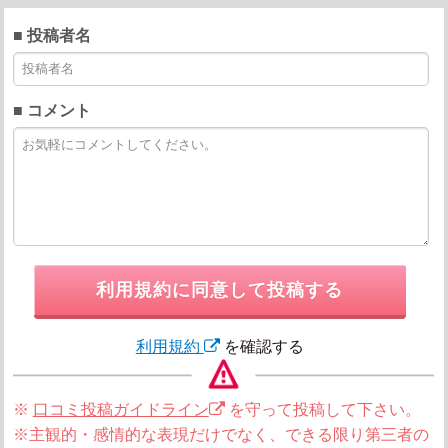
■ 投稿者名
■ コメント
利用規約に同意して投稿する
利用規約
を確認する
※
口コミ投稿ガイドライン
を守って投稿して下さい。
※主観的・感情的な表現だけでなく、できる限り第三者の