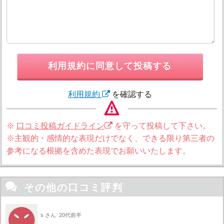
利用規約に同意して投稿する
利用規約
を確認する
※
口コミ投稿ガイドライン
を守って投稿して下さい。
※主観的・感情的な表現だけでなく、できる限り第三者の
参考になる根拠を含めた表現でお願いいたします。

その他の口コミ評判
s さん
20代前半