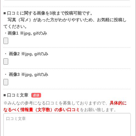
■ 口コミに関する画像を3枚まで投稿可能です。
写真（写メ）があった方がわかりやすいため、お気軽に投稿し
てください。
・画像1 ※jpg, gifのみ
・ 画像2 ※jpg, gifのみ
・ 画像3 ※jpg, gifのみ
■ 口コミ文章
必須
※みんなの参考になる口コミを募集しておりますので、
具体的に
なるべく情報量（文字数）の多い口コミ
をお願い致します。