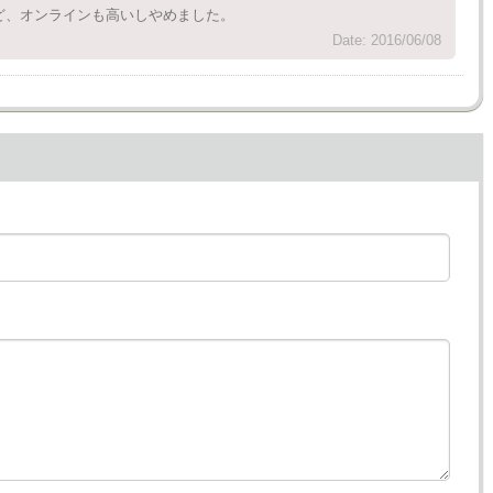
ど、オンラインも高いしやめました。
Date: 2016/06/08