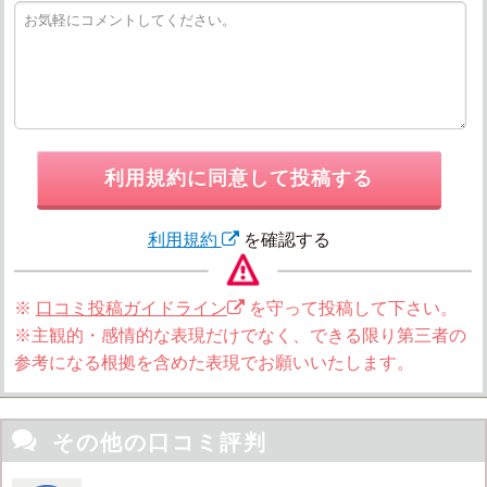
利用規約に同意して投稿する
利用規約
を確認する
※
口コミ投稿ガイドライン
を守って投稿して下さい。
※主観的・感情的な表現だけでなく、できる限り第三者の
参考になる根拠を含めた表現でお願いいたします。

その他の口コミ評判