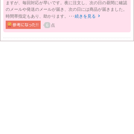
ますが、毎回対応が早いです。夜に注文し、次の日の昼間に確認
のメールや発送のメールが届き、次の日には商品が届きました。
時間帯指定もあり、助かります。･･･
続きを見る

6
点