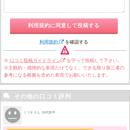
利用規約に同意して投稿する
利用規約
を確認する
※
口コミ投稿ガイドライン
を守って投稿して下さい。
※主観的・感情的な表現だけでなく、できる限り第三者の
参考になる根拠を含めた表現でお願いいたします。

その他の口コミ評判
ミツキ さん
50代前半