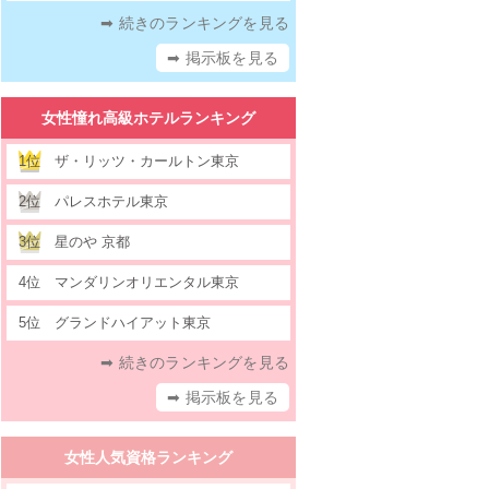
➡ 続きのランキングを見る
➡ 掲示板を見る
女性憧れ高級ホテルランキング
1位
ザ・リッツ・カールトン東京
2位
パレスホテル東京
3位
星のや 京都
4位
マンダリンオリエンタル東京
5位
グランドハイアット東京
➡ 続きのランキングを見る
➡ 掲示板を見る
女性人気資格ランキング