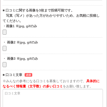
■ 口コミに関する画像を3枚まで投稿可能です。
写真（写メ）があった方がわかりやすいため、お気軽に投稿し
てください。
・画像1 ※jpg, gifのみ
・ 画像2 ※jpg, gifのみ
・ 画像3 ※jpg, gifのみ
■ 口コミ文章
必須
※みんなの参考になる口コミを募集しておりますので、
具体的に
なるべく情報量（文字数）の多い口コミ
をお願い致します。