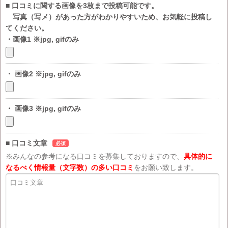
■ 口コミに関する画像を3枚まで投稿可能です。
写真（写メ）があった方がわかりやすいため、お気軽に投稿し
てください。
・画像1 ※jpg, gifのみ
・ 画像2 ※jpg, gifのみ
・ 画像3 ※jpg, gifのみ
■ 口コミ文章
必須
※みんなの参考になる口コミを募集しておりますので、
具体的に
なるべく情報量（文字数）の多い口コミ
をお願い致します。