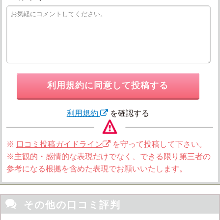
利用規約に同意して投稿する
利用規約
を確認する
※
口コミ投稿ガイドライン
を守って投稿して下さい。
※主観的・感情的な表現だけでなく、できる限り第三者の
参考になる根拠を含めた表現でお願いいたします。

その他の口コミ評判