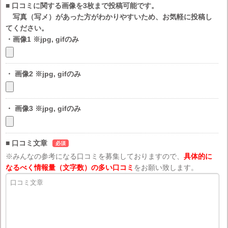
■ 口コミに関する画像を3枚まで投稿可能です。
写真（写メ）があった方がわかりやすいため、お気軽に投稿し
てください。
・画像1 ※jpg, gifのみ
・ 画像2 ※jpg, gifのみ
・ 画像3 ※jpg, gifのみ
■ 口コミ文章
必須
※みんなの参考になる口コミを募集しておりますので、
具体的に
なるべく情報量（文字数）の多い口コミ
をお願い致します。