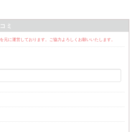
コミ
ミ情報を元に運営しております。ご協力よろしくお願いいたします。