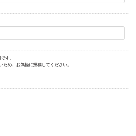
能です。
いため、お気軽に投稿してください。