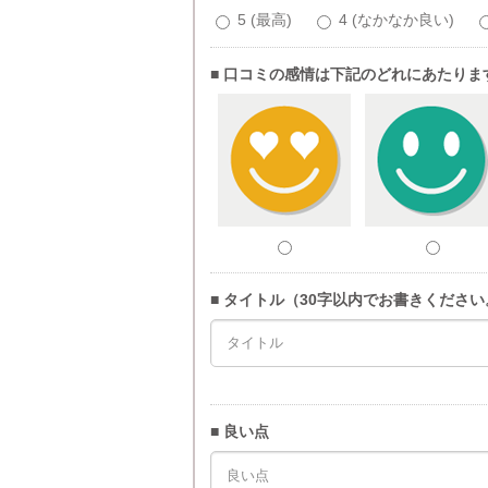
5 (最高)
4 (なかなか良い)
■ 口コミの感情は下記のどれにあたりま
■ タイトル（30字以内でお書きください
■ 良い点