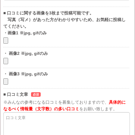
■ 口コミに関する画像を3枚まで投稿可能です。
写真（写メ）があった方がわかりやすいため、お気軽に投稿し
てください。
・画像1 ※jpg, gifのみ
・ 画像2 ※jpg, gifのみ
・ 画像3 ※jpg, gifのみ
■ 口コミ文章
必須
※みんなの参考になる口コミを募集しておりますので、
具体的に
なるべく情報量（文字数）の多い口コミ
をお願い致します。