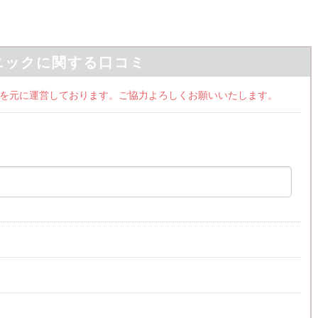
ニックに関する口コミ
ミ情報を元に運営しております。ご協力よろしくお願いいたします。