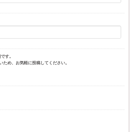
能です。
いため、お気軽に投稿してください。