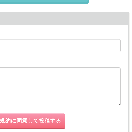
規約に同意して投稿する