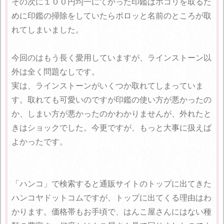
その次に１００円均一にてかった印鑑はホコリを取るた
めに印鑑の掃除をしていたらポロッと名前のところが取
れてしまいました。
今回のはもう長く愛用していますが、ラインストーン以
外は全く問題なしです。
実は、ラインストーンがいくつか取れてしまっていま
す。取れても可愛いのですが印鑑の使い方が悪かったの
か、しまい方が悪かったのかわかりませんが、外れたと
きはショックでした。今更ですが、もっと大事に扱えば
よかったです。
「ハンコ」で検索すると通販サイトのトップに出てきた
ハンコヤドットコムですが、トップに出てくる理由はわ
かります。価格帯もお手頃で、はんこ屋さんにはない種