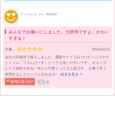
アップルパイ さん
30代前半
みんなでお揃いにしました。大評判ですよ。かわい
すぎる！
評価：
2014/11/15
会社の同僚皆で購入しました。通販サイトでみつけたハンコヤド
ットコム「フタんぴーず」とっても使いやすいです。 キャップ
レスで便利ですね！何より可愛くって大人気です。 仕事で良く
使用するんでインクもきれるの･･･
続きを見る

13
点