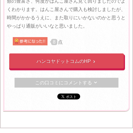
類の豊富さ、何度かはんこ屋さん見て回りましたのでよ
くわかります。はんこ屋さんで購入も検討しましたが、
時間がかかるうえに、また取りにいかないのかと思うと
やっぱり通販がいいなと思いました。
8
点
ハンコヤドットコムのHP

この口コミにコメントする
