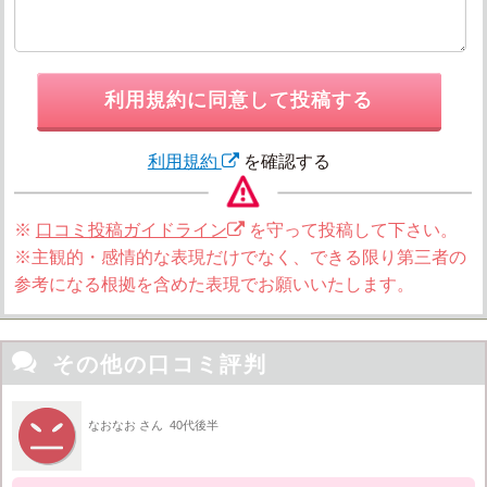
利用規約に同意して投稿する
利用規約
を確認する
※
口コミ投稿ガイドライン
を守って投稿して下さい。
※主観的・感情的な表現だけでなく、できる限り第三者の
参考になる根拠を含めた表現でお願いいたします。

その他の口コミ評判
なおなお さん
40代後半