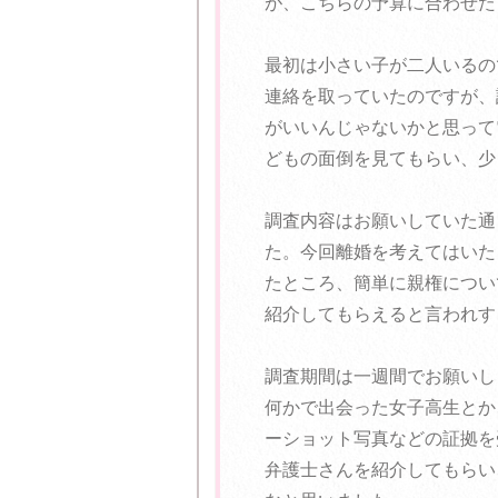
が、こちらの予算に合わせた
最初は小さい子が二人いるの
連絡を取っていたのですが、
がいいんじゃないかと思って
どもの面倒を見てもらい、少
調査内容はお願いしていた通
た。今回離婚を考えてはいた
たところ、簡単に親権につい
紹介してもらえると言われす
調査期間は一週間でお願いし
何かで出会った女子高生とか
ーショット写真などの証拠を
弁護士さんを紹介してもらい