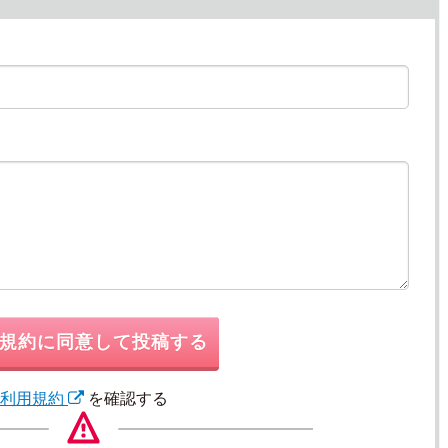
規約に同意して投稿する
利用規約
を確認する