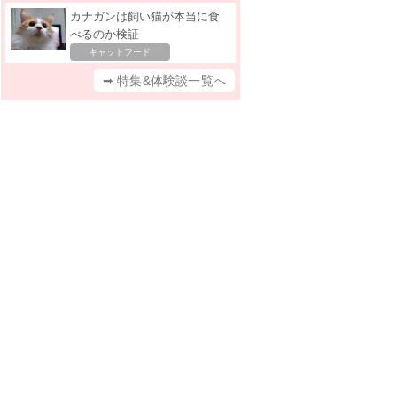
カナガンは飼い猫が本当に食
べるのか検証
キャットフード
➡ 特集&体験談一覧へ