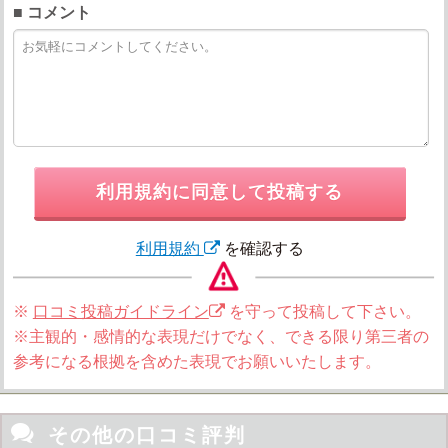
■ コメント
利用規約に同意して投稿する
利用規約
を確認する
※
口コミ投稿ガイドライン
を守って投稿して下さい。
※主観的・感情的な表現だけでなく、できる限り第三者の
参考になる根拠を含めた表現でお願いいたします。

その他の口コミ評判