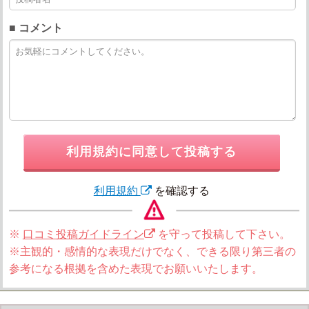
■ コメント
利用規約に同意して投稿する
利用規約
を確認する
※
口コミ投稿ガイドライン
を守って投稿して下さい。
※主観的・感情的な表現だけでなく、できる限り第三者の
参考になる根拠を含めた表現でお願いいたします。