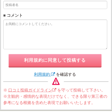
■ コメント
利用規約に同意して投稿する
利用規約
を確認する
※
口コミ投稿ガイドライン
を守って投稿して下さい。
※主観的・感情的な表現だけでなく、できる限り第三者の
参考になる根拠を含めた表現でお願いいたします。