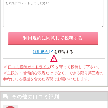
利用規約に同意して投稿する
利用規約
を確認する
※
口コミ投稿ガイドライン
を守って投稿して下さい。
※主観的・感情的な表現だけでなく、できる限り第三者の
参考になる根拠を含めた表現でお願いいたします。

その他の口コミ評判