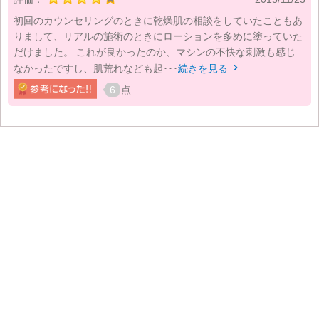
初回のカウンセリングのときに乾燥肌の相談をしていたこともあ
りまして、リアルの施術のときにローションを多めに塗っていた
だけました。 これが良かったのか、マシンの不快な刺激も感じ
なかったですし、肌荒れなども起･･･
続きを見る

6
点