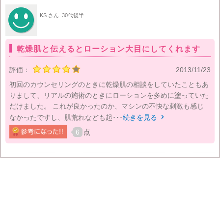
KS さん
30代後半
乾燥肌と伝えるとローション大目にしてくれます
評価：
2013/11/23
初回のカウンセリングのときに乾燥肌の相談をしていたこともあ
りまして、リアルの施術のときにローションを多めに塗っていた
だけました。 これが良かったのか、マシンの不快な刺激も感じ
なかったですし、肌荒れなども起･･･
続きを見る

6
点