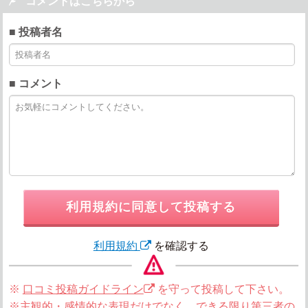

コメントはこちらから
■ 投稿者名
■ コメント
利用規約に同意して投稿する
利用規約
を確認する
※
口コミ投稿ガイドライン
を守って投稿して下さい。
※主観的・感情的な表現だけでなく、できる限り第三者の