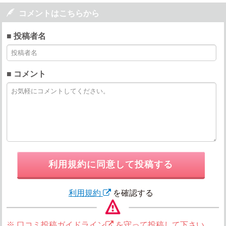

コメントはこちらから
■ 投稿者名
■ コメント
利用規約に同意して投稿する
利用規約
を確認する
※
口コミ投稿ガイドライン
を守って投稿して下さい。