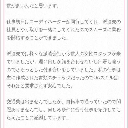
数が多いんだと思います。
仕事初日はコーディネーターが同行してくれ、派遣先の
社員とやり取りを一緒にしてくれたのでスムーズに業務
を開始することができました。
派遣先では様々な派遣会社から数人の女性スタッフが来
ていましたが、週２日しか顔を合わせないし部署も違う
のでさらっとした付き合いをしていました。私の仕事は
主に作成された書類のチェックだったのでOAスキルは
それほど要求されず安心でした。
交通費は出ませんでしたが、自転車で通っていたので問
題ありませんでし、何しろ条件に合う仕事を紹介しても
らえたことに感謝しています。