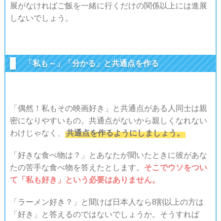
展がなければご飯を一緒に行くだけの関係以上には進展
しないでしょう。
「私も～」「分かる」と共通点を作る
「偶然！私もその映画好き」と共通点がある人同士は親
密になりやすいもの。
共通点がないから親しくなれない
わけじゃなく、
共通点を作るようにしましょう。
「好きな食べ物は？」とあなたが聞いたときに彼があな
たの苦手な食べ物を答えたとします。
そこでウソをつい
て「私も好き」という必要はありません。
「ラーメン好き？」と聞けば日本人なら8割以上の方は
「好き」と答えるのではないでしょうか。そうすれば