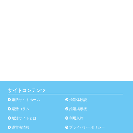
サイトコンテンツ
婚活サイトホーム
婚活体験談
婚活コラム
婚活掲示板
婚活サイトとは
利用規約
運営者情報
プライバシーポリシー