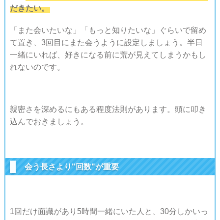
だきたい。
「また会いたいな」「もっと知りたいな」ぐらいで留め
て置き、3回目にまた会うように設定しましょう。半日
一緒にいれば、好きになる前に荒が見えてしまうかもし
れないのです。
親密さを深めるにもある程度法則があります。頭に叩き
込んでおきましょう。
会う長さより"回数"が重要
1回だけ面識があり5時間一緒にいた人と、30分しかいっ