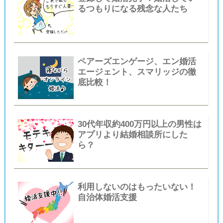
るつもりになる残念な人たち
ペアーズエンゲージ、エン婚活
エージェント、スマリッジの徹
底比較！
30代年収約400万円以上の男性は
アプリより結婚相談所にした
ら？
利用しないのはもったいない！
自治体婚活支援