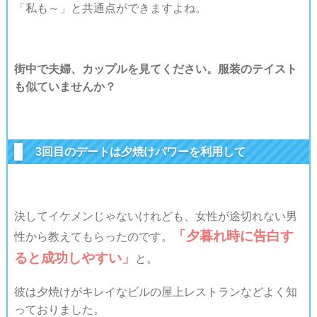
「私も～」と共通点ができますよね。
街中で夫婦、カップルを見てください。服装のテイスト
も似ていませんか？
3回目のデートは夕焼けパワーを利用して
決してイケメンじゃないけれども、女性が途切れない男
「夕暮れ時に告白す
性から教えてもらったのです。
ると成功しやすい」
と。
彼は夕焼けがキレイなビルの屋上レストランなどよく知
っておりました。