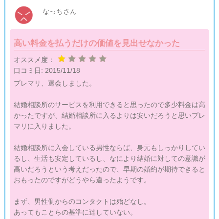
なっちさん
高い料金を払うだけの価値を見出せなかった
オススメ度：
口コミ日:
2015/11/18
プレマリ、退会しました。
結婚相談所のサービスを利用できると思ったので多少料金は高
かったですが、結婚相談所に入るよりは安いだろうと思いプレ
マリに入りました。
結婚相談所に入会している男性ならば、身元もしっかりしてい
るし、生活も安定しているし、なにより結婚に対しての意識が
高いだろうという考えだったので、早期の婚約が期待できると
おもったのですがどうやら違ったようです。
まず、男性側からのコンタクトは殆どなし。
あってもことらの基準に達していない。