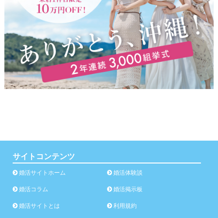
サイトコンテンツ
婚活サイトホーム
婚活体験談
婚活コラム
婚活掲示板
婚活サイトとは
利用規約