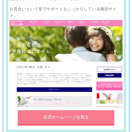
お見合いという形でサポートをしっかりしている婚活サイ
ト。
公式ホームページを見る