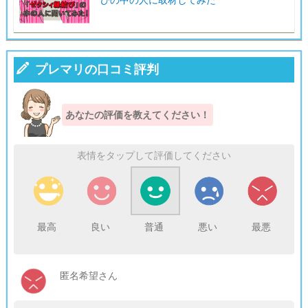

プレマリの口コミ評判
あなたの評価を教えてください！
表情をタップして評価してください
最高
良い
普通
悪い
最悪
匿名希望さん