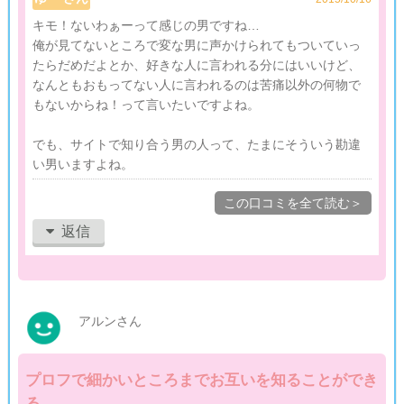
キモ！ないわぁーって感じの男ですね…
俺が見てないところで変な男に声かけられてもついていっ
たらだめだよとか、好きな人に言われる分にはいいけど、
なんともおもってない人に言われるのは苦痛以外の何物で
もないからね！って言いたいですよね。
でも、サイトで知り合う男の人って、たまにそういう勘違
い男いますよね。
この口コミを全て読む＞
返信
アルンさん
プロフで細かいところまでお互いを知ることができ
る