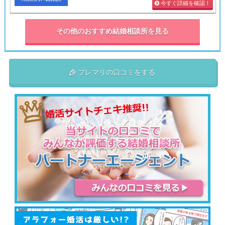
今すぐ詳細を確認！
その他のおすすめ結婚相談所を見る
プレマリの口コミをする
