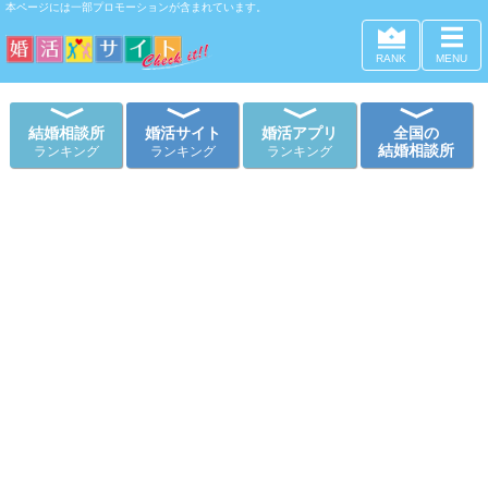
本ページには一部プロモーションが含まれています。
RANK
MENU
結婚相談所
婚活サイト
婚活アプリ
全国の
結婚相談所
ランキング
ランキング
ランキング