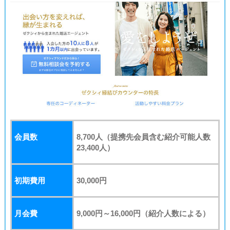
会員数
8,700人（提携先会員含む紹介可能人数
23,400人）
初期費用
30,000円
月会費
9,000円～16,000円
（紹介人数による）