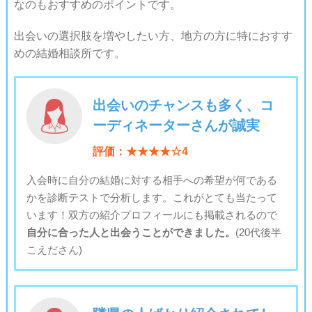
なのもおすすめのポイントです。
出会いの選択肢を増やしたい方、地方の方に特におすす
めの結婚相談所です。
出会いのチャンスも多く、コ
ーディネーターさんが誠実
評価：★★★★☆4
入会時に自分の結婚に対する相手への希望が何である
かを診断テストで分析します。これがとても当たって
います！双方の紹介プロフィールにも掲載されるので
自分に合った人と出会うことができました。
(20代後半
こえださん)