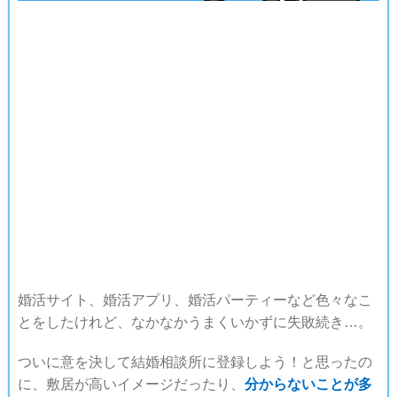
婚活サイト、婚活アプリ、婚活パーティーなど色々なこ
とをしたけれど、なかなかうまくいかずに失敗続き…。
ついに意を決して結婚相談所に登録しよう！と思ったの
に、敷居が高いイメージだったり、
分からないことが多