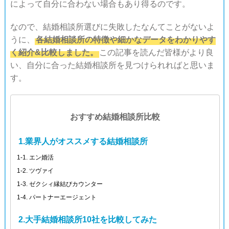
によって自分に合わない場合もあり得るのです。
なので、結婚相談所選びに失敗したなんてことがないよ
うに、
各結婚相談所の特徴や細かなデータをわかりやす
く紹介&比較しました。
この記事を読んだ皆様がより良
い、自分に合った結婚相談所を見つけられればと思いま
す。
おすすめ結婚相談所比較
1.業界人がオススメする結婚相談所
1-1. エン婚活
1-2. ツヴァイ
1-3. ゼクシィ縁結びカウンター
1-4. パートナーエージェント
2.大手結婚相談所10社を比較してみた