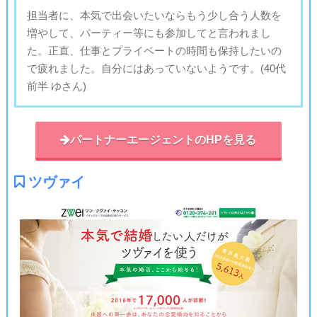
担当者に、本気で出会いたいならもう少し合う人数を
増やして、パーティー等にも参加してと言われまし
た。正直、仕事とプライベートの時間も保持したいの
で疲れました。自分にはあっていないようです。(40代
前半 ゆさん)
パートナーエージェントのHPを見る
ツヴァイ