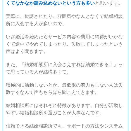
くてなかなか踏み込めないという方も多い
と思います。
実際に、勧誘されたり、雰囲気やなんとなくで結婚相談
所に入会する人が多いので、
いざ婚活を始めたらサービス内容や費用に納得がいかな
くて途中でやめてしまったり、失敗してしまったという
声はよく聞きます。
また、「結婚相談所に入会さえすれば結婚できる！」っ
て思っている人が結構多くて、
積極的に活動しないとか、最低限の努力もしない人は失
敗するなんて声もちらほら聞こえてきます。
結婚相談所にはそれぞれ特徴があります。自分が活動し
やすい結婚相談所を選ぶことが大事なんです。
信頼できる結婚相談所でも、サポートの方法やシステム