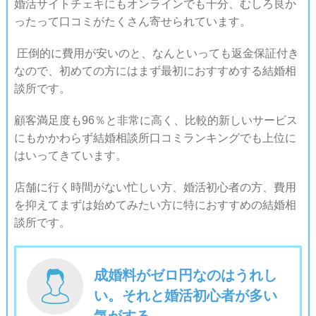
婚活サイトチェキにもオンラインでも十分、むしろ良か
ったって口コミがたくさん寄せられています。
圧倒的に費用が安いのと、なんといっても返金保証付き
なので、初めての方にはまず最初におすすめする結婚相
談所です。
顧客満足度も96％と非常に高く、比較的新しいサービス
にもかかわらず結婚相談所口コミランキングでも上位に
はいってきています。
店舗に行く時間がない忙しい方、婚活初心者の方、費用
を抑えてまずは始めてみたい方に特におすすめの結婚相
談所です。
成婚料がゼロ円なのはうれし
い。それと婚活初心者が多い