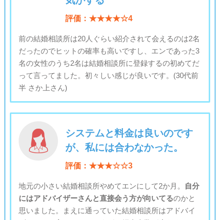
気がする
評価：★★★★☆4
前の結婚相談所は20人ぐらい紹介されて会えるのは2名
だったのでヒットの確率も高いですし、エンであった3
名の女性のうち2名は結婚相談所に登録するの初めてだ
って言ってました。初々しい感じが良いです。(30代前
半 さか上さん)
システムと料金は良いのです
が、私には合わなかった。
評価：★★★☆☆3
地元の小さい結婚相談所やめてエンにして2か月。
自分
にはアドバイザーさんと直接会う方が向いてる
のかと
思いました。まえに通っていた結婚相談所はアドバイ