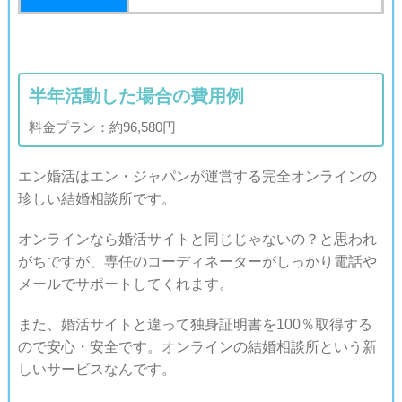
半年活動した場合の費用例
料金プラン：約96,580円
エン婚活はエン・ジャパンが運営する完全オンラインの
珍しい結婚相談所です。
オンラインなら婚活サイトと同じじゃないの？と思われ
がちですが、専任のコーディネーターがしっかり電話や
メールでサポートしてくれます。
また、婚活サイトと違って独身証明書を100％取得する
ので安心・安全です。オンラインの結婚相談所という新
しいサービスなんです。