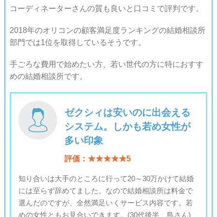
コーディネーターさんの質も良いと口コミで評判です。
2018年のオリコンの顧客満足度ランキングの結婚相談所
部門では1位を取得しているそうです。
手ごろな費用で始めたい方、若い世代の方に特におすす
めの結婚相談所です。
ゼクシィは安いのに出会える
システム。しかも若め女性が
多い印象
評価：★★★★★5
知り合いは大手のところに行って20～30万かけて結婚
には至らず辞めてました。なので結婚相談所は料金で
選んだのですが、全然満足いくサービス内容です。若
めの女性ともお見合いできます。(30代後半 島さん)