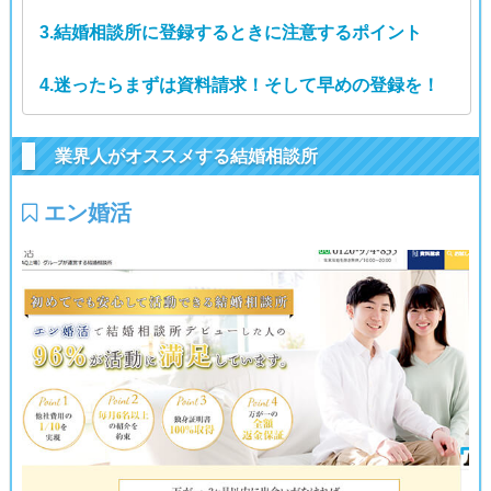
3.結婚相談所に登録するときに注意するポイント
4.迷ったらまずは資料請求！そして早めの登録を！
業界人がオススメする結婚相談所
エン婚活