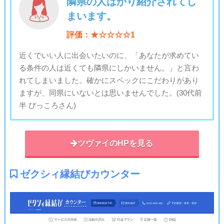
隣県の人ばかり紹介されてし
まいます。
評価：★☆☆☆☆1
近くでいい人に出会いたいのに、「あなたが求めてい
る条件の人は近くても隣県にしかいません。」と言わ
れてしまいました。確かにスペックにこだわりがあり
ますが、同県にいないとは思いませんでした。(30代前
半 ぴっころさん)
ツヴァイのHPを見る
ゼクシィ縁結びカウンター