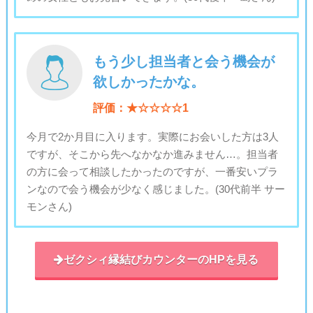
もう少し担当者と会う機会が
欲しかったかな。
評価：★☆☆☆☆1
今月で2か月目に入ります。実際にお会いした方は3人
ですが、そこから先へなかなか進みません…。担当者
の方に会って相談したかったのですが、一番安いプラ
ンなので会う機会が少なく感じました。(30代前半 サー
モンさん)
ゼクシィ縁結びカウンターのHPを見る