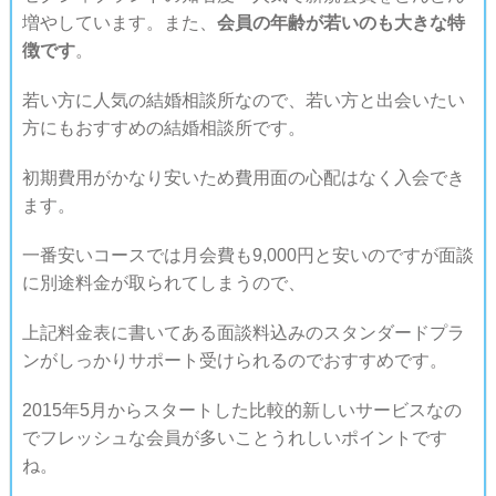
増やしています。また、
会員の年齢が若いのも大きな特
徴です
。
若い方に人気の結婚相談所なので、若い方と出会いたい
方にもおすすめの結婚相談所です。
初期費用がかなり安いため費用面の心配はなく入会でき
ます。
一番安いコースでは月会費も9,000円と安いのですが面談
に別途料金が取られてしまうので、
上記料金表に書いてある面談料込みのスタンダードプラ
ンがしっかりサポート受けられるのでおすすめです。
2015年5月からスタートした比較的新しいサービスなの
でフレッシュな会員が多いことうれしいポイントです
ね。