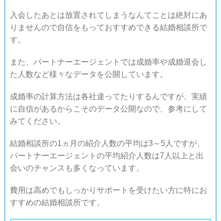
入会したあとは放置されてしまうなんてことは絶対にあ
りませんので自信をもっておすすめできる結婚相談所で
す。
また、パートナーエージェントでは成婚率や成婚退会し
た人数など様々なデータを公開しています。
成婚率の計算方法は各社違ってたりするんですが、実績
に自信があるからこそのデータ公開なので、参考にして
みてください。
結婚相談所の1ヵ月の紹介人数の平均は3～5人ですが、
パートナーエージェントの平均紹介人数は7人以上と出
会いのチャンスも多くなっています。
費用は高めでもしっかりサポートを受けたい方に特にお
すすめの結婚相談所です。