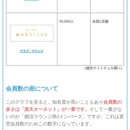
59,000人
全国1店舗
クラブ・マリッジ
（婚活サイトチェキ調べ）
会員数の差について
このグラフを見ると、知名度が高いこともあり
会員数の
多さは「楽天オーネット」が一番です。
そして一番少な
いのが「婚活ラウンジIBJメンバーズ」ですが、これは直
営会員数のためこの数字になっています。