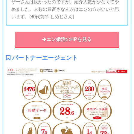
ザーさんは良かったのですが、紹介人数が少なくてや
めました。人数の豊富さなんかはエンの方がいいと思
います。(40代前半 しめじさん)
エン婚活のHPを見る
パートナーエージェント