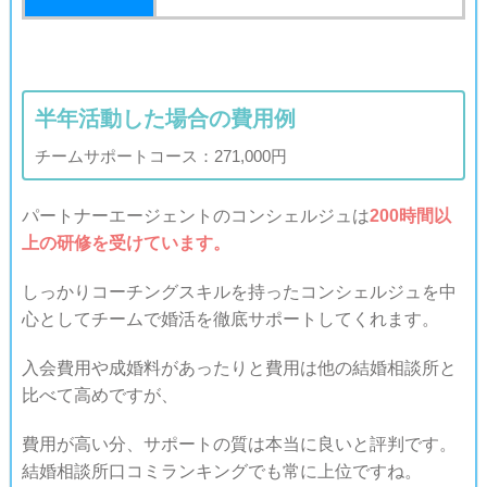
半年活動した場合の費用例
チームサポートコース：271,000円
パートナーエージェントのコンシェルジュは
200時間以
上の研修を受けています。
しっかりコーチングスキルを持ったコンシェルジュ
を中
心としてチームで婚活を徹底サポートしてくれます。
入会費用や成婚料があったりと費用は他の結婚相談所と
比べて高めですが、
費用が高い分、サポートの質は本当に良いと評判です。
結婚相談所口コミランキングでも常に上位ですね。