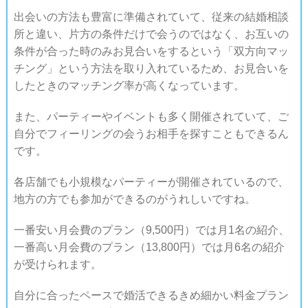
出会いの方法も豊富に準備されていて、従来の結婚相談
所と違い、片方の条件だけで会うのではなく、お互いの
条件が合った時のみお見合いをするという「双方向マッ
チング」という方法を取り入れているため、お見合いを
したときのマッチング率が高くなっています。
また、パーティーやイベントも多く開催されていて、ご
自分でフィーリングの会うお相手を探すこともできるん
です。
各店舗でも小規模なパーティーが開催されているので、
地方の方でも参加ができるのがうれしいですね。
一番安い月会費のプラン（9,500円）では月1名の紹介、
一番高い月会費のプラン（13,800円）では月6名の紹介
が受けられます。
自分に合ったペースで婚活できるきめ細かい料金プラン