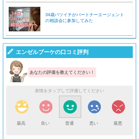
34歳バツイチがパートナーエージェント
の相談会に参加してみた

エンゼルブーケの口コミ評判
あなたの評価を教えてください！
表情をタップして評価してください
最高
良い
普通
悪い
最悪