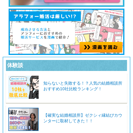
体験談
知らないと失敗する！？人気の結婚相談所
おすすめ10社比較ランキング！
【確実な結婚相談所】ゼクシィ縁結びカウ
ンターに取材してきた！！