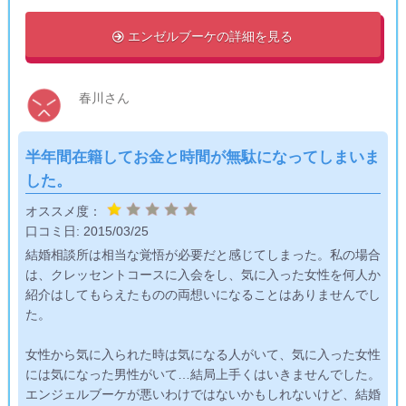
エンゼルブーケの詳細を見る

春川さん
半年間在籍してお金と時間が無駄になってしまいま
した。
オススメ度：
口コミ日:
2015/03/25
結婚相談所は相当な覚悟が必要だと感じてしまった。私の場合
は、クレッセントコースに入会をし、気に入った女性を何人か
紹介はしてもらえたものの両想いになることはありませんでし
た。
女性から気に入られた時は気になる人がいて、気に入った女性
には気になった男性がいて…結局上手くはいきませんでした。
エンジェルブーケが悪いわけではないかもしれないけど、結婚