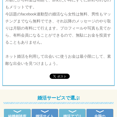
もメリットです。
今話題のfacebook連動型の婚活なら女性は無料、男性もマッ
チングまでなら無料ででき、それ以降のメッセージのやり取
りは月額の有料にて行えます。プロフィールや写真も見てか
ら、有料会員になることができるので、無駄にお金を投資す
ることもありません。
ネット婚活を利用して出会いに使うお金は最小限にして、素
敵な出会いを見つけましょう。
婚活サービスで選ぶ
結婚相談所
婚活サイト
婚活アプリ
全国の