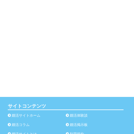
サイトコンテンツ
婚活サイトホーム
婚活体験談
婚活コラム
婚活掲示板